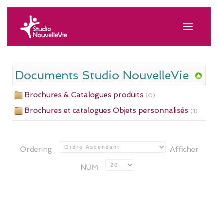
Documents Studio NouvelleVie
Brochures & Catalogues produits
(0)
Brochures et catalogues Objets personnalisés
(1)
Ordering
Afficher
NUM