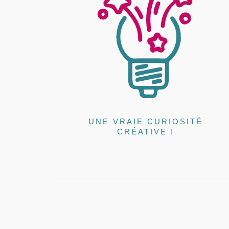
UNE VRAIE CURIOSITÉ
CRÉATIVE !