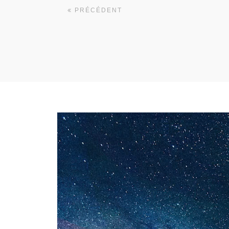
PRÉCÉDENT