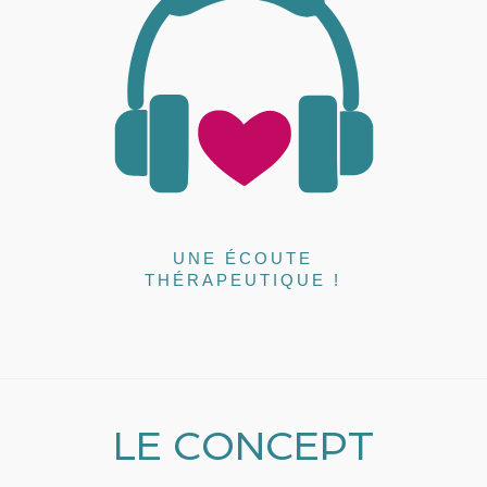
UNE ÉCOUTE
THÉRAPEUTIQUE !
LE CONCEPT