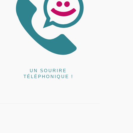
UN SOURIRE
TÉLÉPHONIQUE !