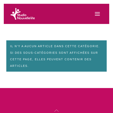
IL N'Y A AUCUN ARTICLE DANS CETTE CATÉGORIE.
SI DES SOUS-CATÉGORIES SONT AFFICHÉES SUR
CETTE PAGE, ELLES PEUVENT CONTENIR DES
ARTICLES.