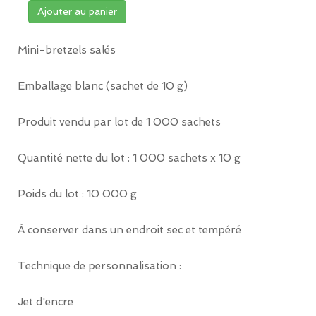
Ajouter au panier
Mini-bretzels salés
Emballage blanc (sachet de 10 g)
Produit vendu par lot de 1 000 sachets
Quantité nette du lot : 1 000 sachets x 10 g
Poids du lot : 10 000 g
À conserver dans un endroit sec et tempéré
Technique de personnalisation :
Jet d'encre