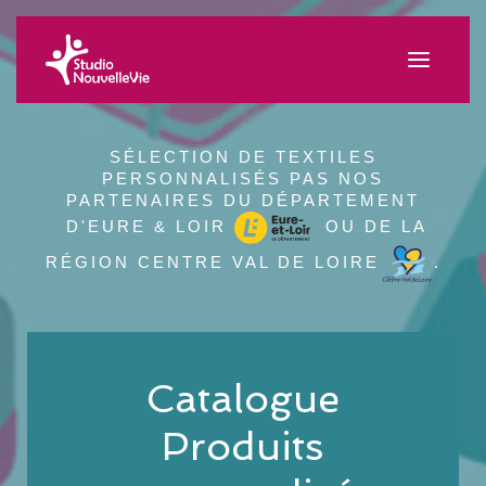
SÉLECTION DE TEXTILES
PERSONNALISÉS PAS NOS
PARTENAIRES DU DÉPARTEMENT
D'EURE & LOIR
OU DE LA
RÉGION CENTRE VAL DE LOIRE
.
Catalogue
Produits