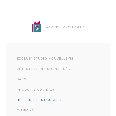
ACCUEIL CATALOGUE
EXCLUS' STUDIO NOUVELLEVIE
VÊTEMENTS PERSONNALISÉS
SACS
PRODUITS COVID-19
HÔTELS & RESTAURANTS
TAMPONS