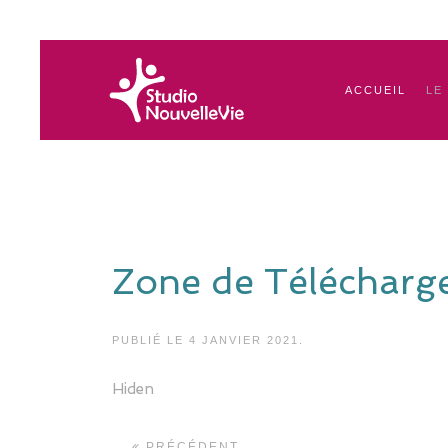
ACCUEIL
LE
Zone de Télécharg
PUBLIÉ LE
4 JANVIER 2021
.
Hiden
PRÉCÉDENT