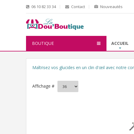
06 10 82 33 34
Contact
Nouveautés
BOUTIQUE
ACCUEIL
Maîtrisez vos glucides en un clin d'œil avec notre c
Affichage #