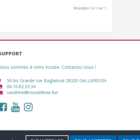
Résultats 1 à 1 sur 1
SUPPORT
Nous sommes à votre écoute. Contactez-nous !
50 bis Grande rue Baglainval 28320 GALLARDON
06.10.82.33.34
sandrine@nouvellevie.fun