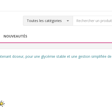
NOUVEAUTÉS
ontenant doseur, pour une glycémie stable et une gestion simplifiée de