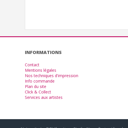
INFORMATIONS
Contact
Mentions légales
Nos techniques d'impression
Info commande
Plan du site
Click & Collect
Services aux artistes