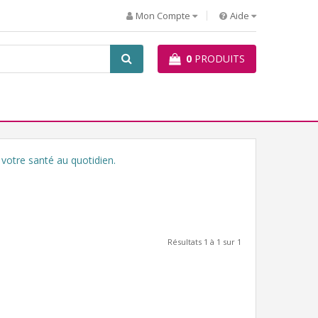
Mon Compte
Aide
0
PRODUITS
 votre santé au quotidien.
Résultats 1 à 1 sur 1