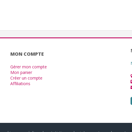
MON COMPTE
Gérer mon compte
Mon panier
Créer un compte
Affiliations