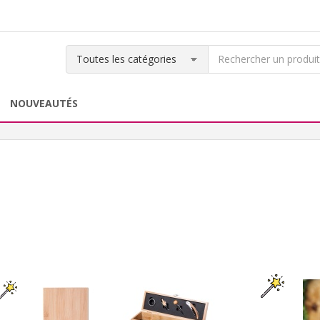
NOUVEAUTÉS