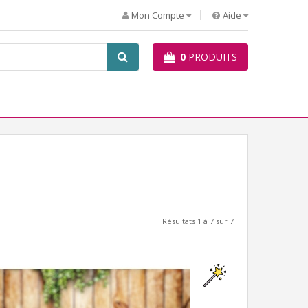
Mon Compte
Aide
0
PRODUITS
Résultats 1 à 7 sur 7