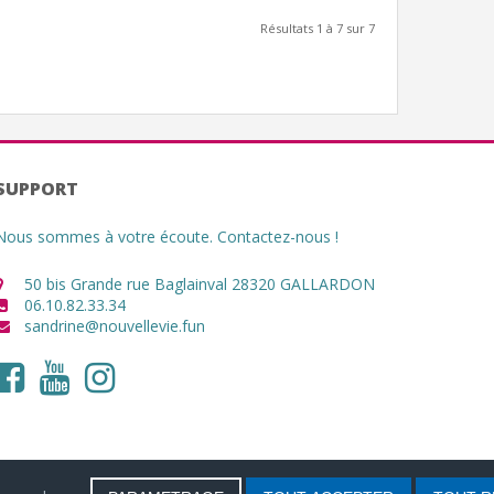
Résultats 1 à 7 sur 7
SUPPORT
Nous sommes à votre écoute. Contactez-nous !
50 bis Grande rue Baglainval 28320 GALLARDON
06.10.82.33.34
sandrine@nouvellevie.fun