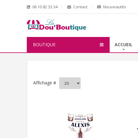
06 10 82 33 34
Contact
Nouveautés
BOUTIQUE
ACCUEIL
Affichage #