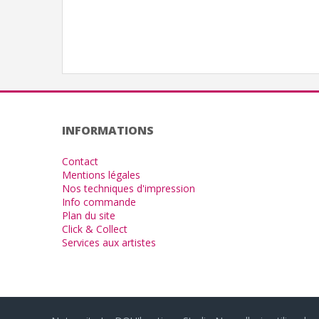
INFORMATIONS
Contact
Mentions légales
Nos techniques d'impression
Info commande
Plan du site
Click & Collect
Services aux artistes