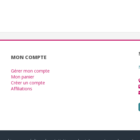
MON COMPTE
Gérer mon compte
Mon panier
Créer un compte
Affiliations