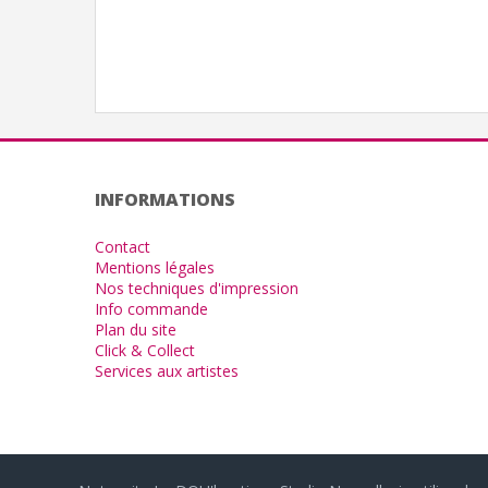
INFORMATIONS
Contact
Mentions légales
Nos techniques d'impression
Info commande
Plan du site
Click & Collect
Services aux artistes