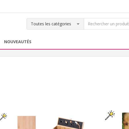
NOUVEAUTÉS