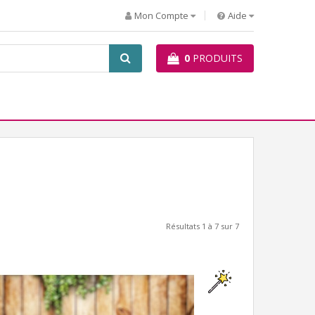
Mon Compte
Aide
0
PRODUITS
Résultats 1 à 7 sur 7