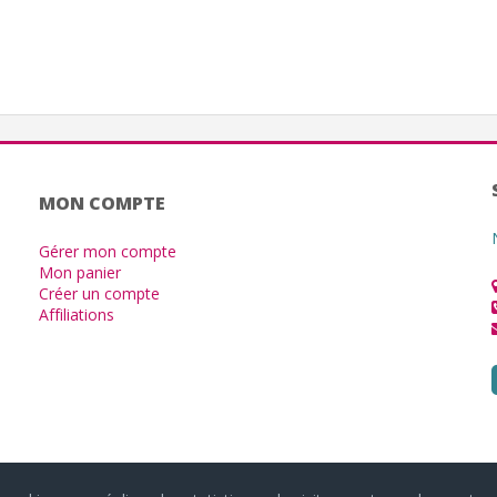
MON COMPTE
Gérer mon compte
Mon panier
Créer un compte
Affiliations