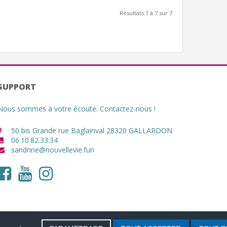
Résultats 1 à 7 sur 7
SUPPORT
Nous sommes à votre écoute. Contactez-nous !
50 bis Grande rue Baglainval 28320 GALLARDON
06.10.82.33.34
sandrine@nouvellevie.fun