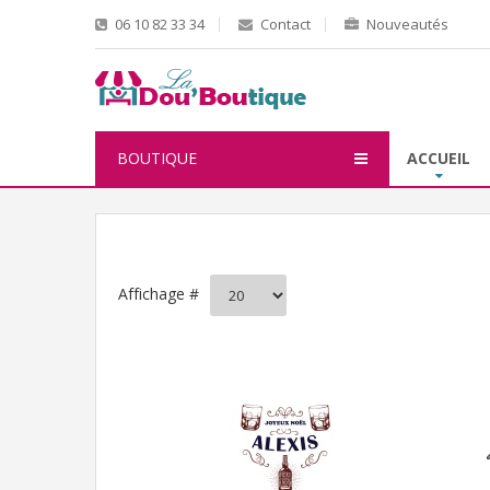
06 10 82 33 34
Contact
Nouveautés
BOUTIQUE
ACCUEIL
Affichage #