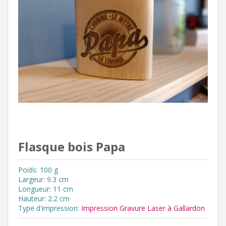
Flasque bois Papa
Poids: 100 g
Largeur: 9.3 cm
Longueur: 11 cm
Hauteur: 2.2 cm
Type d'impression:
Impression Gravure Laser à Gallardon