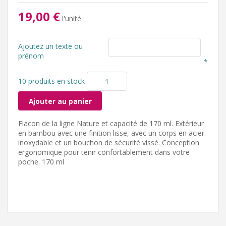
19,00 €
l'unité
Ajoutez un texte ou
prénom
*
10 produits en stock
Ajouter au panier
Flacon de la ligne Nature et capacité de 170 ml. Extérieur
en bambou avec une finition lisse, avec un corps en acier
inoxydable et un bouchon de sécurité vissé. Conception
ergonomique pour tenir confortablement dans votre
poche. 170 ml