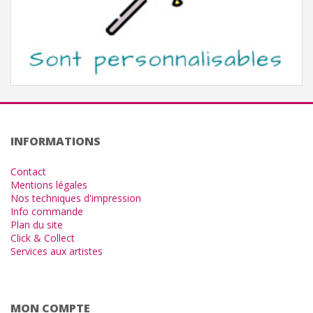
INFORMATIONS
Contact
Mentions légales
Nos techniques d'impression
Info commande
Plan du site
Click & Collect
Services aux artistes
MON COMPTE