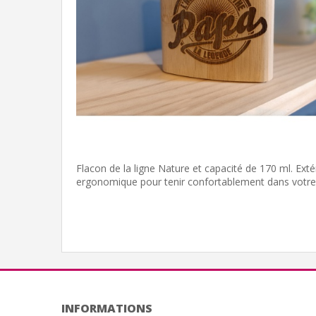
Flacon de la ligne Nature et capacité de 170 ml. Ext
ergonomique pour tenir confortablement dans votre
INFORMATIONS