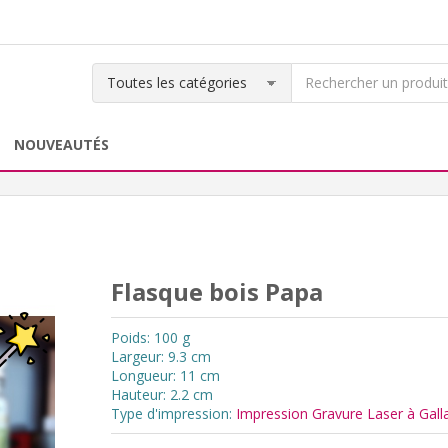
NOUVEAUTÉS
Flasque bois Papa
Poids: 100 g
Largeur: 9.3 cm
Longueur: 11 cm
Hauteur: 2.2 cm
Type d'impression:
Impression Gravure Laser à Gall