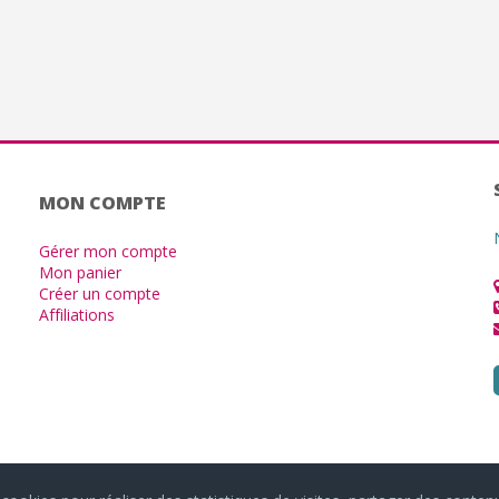
MON COMPTE
Gérer mon compte
Mon panier
Créer un compte
Affiliations