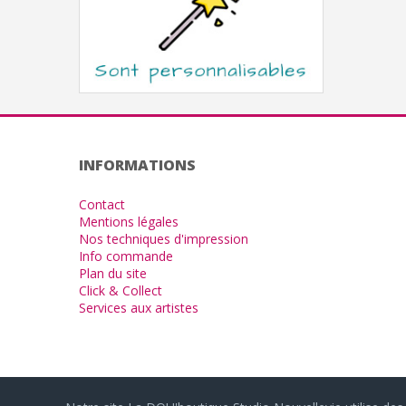
INFORMATIONS
Contact
Mentions légales
Nos techniques d'impression
Info commande
Plan du site
Click & Collect
Services aux artistes