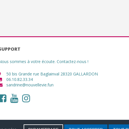
SUPPORT
Nous sommes à votre écoute. Contactez-nous !
50 bis Grande rue Baglainval 28320 GALLARDON
06.10.82.33.34
sandrine@nouvellevie.fun