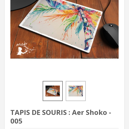
TAPIS DE SOURIS : Aer Shoko -
005