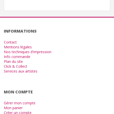
INFORMATIONS
Contact
Mentions légales
Nos techniques d'impression
Info commande
Plan du site
Click & Collect
Services aux artistes
MON COMPTE
Gérer mon compte
Mon panier
Créer un compte