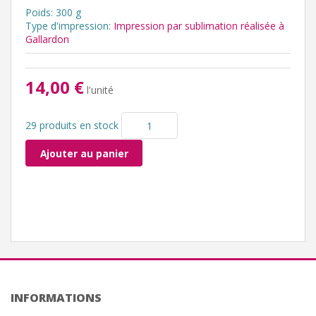
Poids: 300 g
Type d'impression:
Impression par sublimation réalisée à
Gallardon
14,00 €
l'unité
29 produits en stock
Ajouter au panier
INFORMATIONS