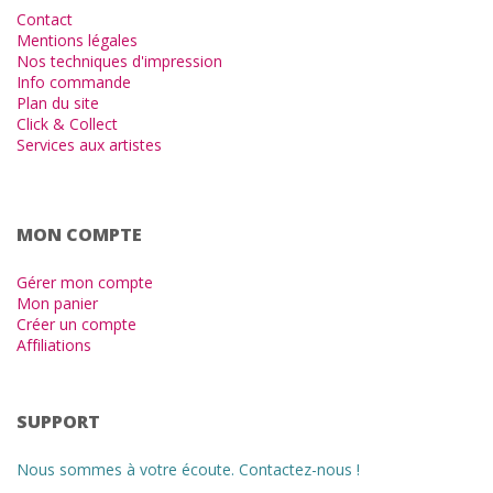
Contact
Mentions légales
Nos techniques d'impression
Info commande
Plan du site
Click & Collect
Services aux artistes
MON COMPTE
Gérer mon compte
Mon panier
Créer un compte
Affiliations
SUPPORT
Nous sommes à votre écoute. Contactez-nous !