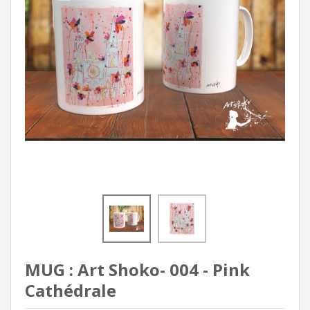
MUG : Art Shoko- 004 - Pink
Cathédrale