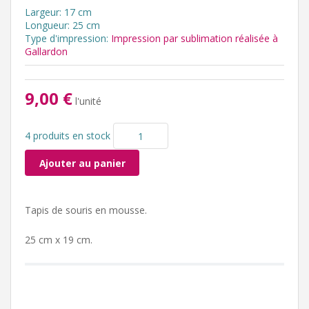
Largeur: 17 cm
Longueur: 25 cm
Type d'impression:
Impression par sublimation réalisée à
Gallardon
9,00 €
l'unité
4 produits en stock
Ajouter au panier
Tapis de souris en mousse.
25 cm x 19 cm.