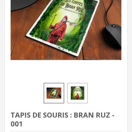
TAPIS DE SOURIS : BRAN RUZ -
001