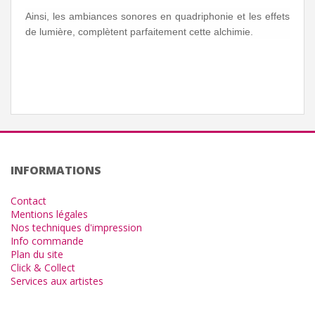
Ainsi, les ambiances sonores en quadriphonie et les effets
de lumière, complètent parfaitement cette alchimie.
INFORMATIONS
Contact
Mentions légales
Nos techniques d'impression
Info commande
Plan du site
Click & Collect
Services aux artistes