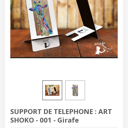
SUPPORT DE TELEPHONE : ART
SHOKO - 001 - Girafe