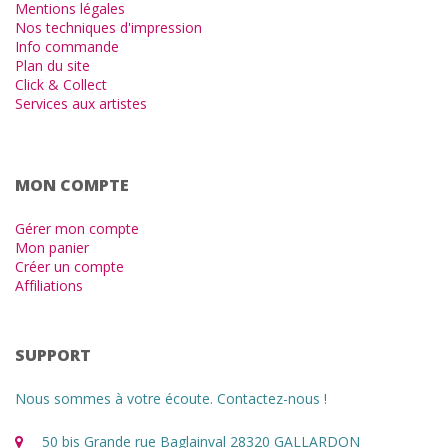
Mentions légales
Nos techniques d'impression
Info commande
Plan du site
Click & Collect
Services aux artistes
MON COMPTE
Gérer mon compte
Mon panier
Créer un compte
Affiliations
SUPPORT
Nous sommes à votre écoute. Contactez-nous !
50 bis Grande rue Baglainval 28320 GALLARDON