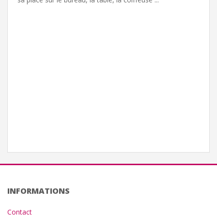
INFORMATIONS
Contact