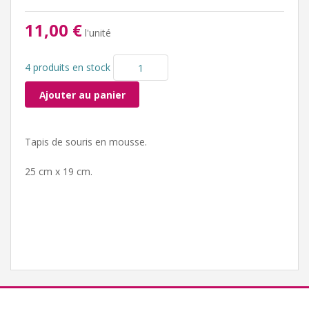
11,00 €
l'unité
4 produits en stock
Ajouter au panier
Tapis de souris en mousse.
25 cm x 19 cm.