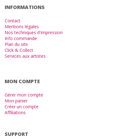
INFORMATIONS
Contact
Mentions légales
Nos techniques d'impression
Info commande
Plan du site
Click & Collect
Services aux artistes
MON COMPTE
Gérer mon compte
Mon panier
Créer un compte
Affiliations
SUPPORT