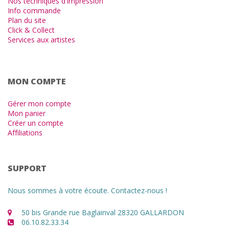
Nos techniques d'impression
Info commande
Plan du site
Click & Collect
Services aux artistes
MON COMPTE
Gérer mon compte
Mon panier
Créer un compte
Affiliations
SUPPORT
Nous sommes à votre écoute. Contactez-nous !
50 bis Grande rue Baglainval 28320 GALLARDON
06.10.82.33.34