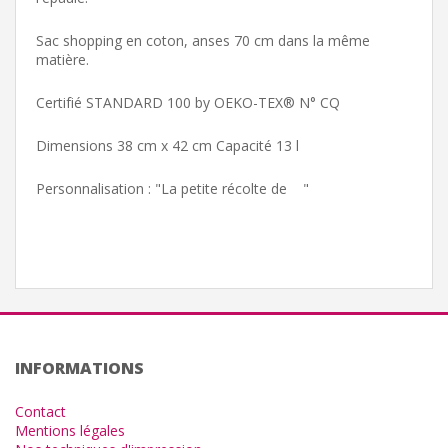
Sac shopping en coton, anses 70 cm dans la même
matière.
Certifié STANDARD 100 by OEKO-TEX® N° CQ
Dimensions 38 cm x 42 cm Capacité 13 l
Personnalisation : "La petite récolte de "
INFORMATIONS
Contact
Mentions légales