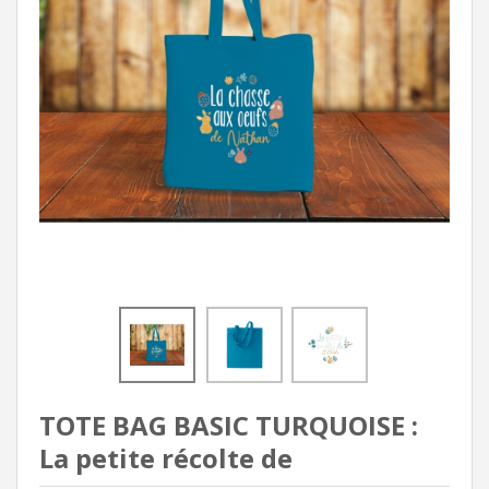
TOTE BAG BASIC TURQUOISE :
La petite récolte de