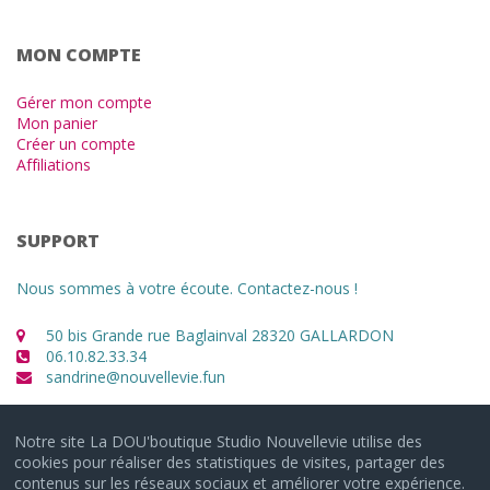
MON COMPTE
Gérer mon compte
Mon panier
Créer un compte
Affiliations
SUPPORT
Nous sommes à votre écoute. Contactez-nous !
50 bis Grande rue Baglainval 28320 GALLARDON
06.10.82.33.34
sandrine@nouvellevie.fun
Notre site La DOU'boutique Studio Nouvellevie utilise des
cookies pour réaliser des statistiques de visites, partager des
contenus sur les réseaux sociaux et améliorer votre expérience.