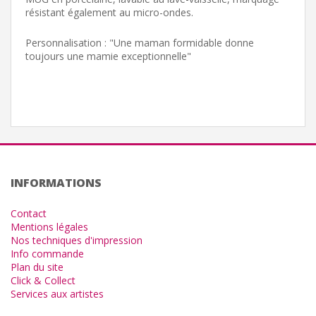
résistant également au micro-ondes.
Personnalisation : "Une maman formidable donne
toujours une mamie exceptionnelle"
INFORMATIONS
Contact
Mentions légales
Nos techniques d'impression
Info commande
Plan du site
Click & Collect
Services aux artistes