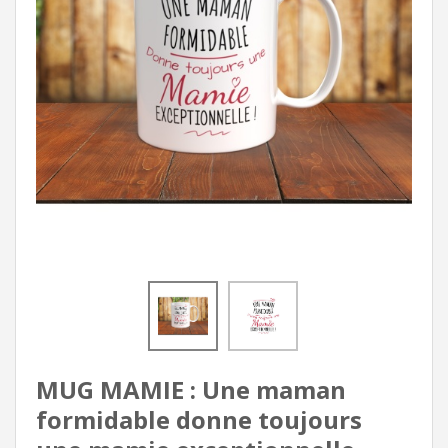
MUG MAMIE : Une maman
formidable donne toujours