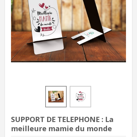
SUPPORT DE TELEPHONE : La
meilleure mamie du monde