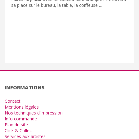
sa place sur le bureau, la table, la coiffeuse ...
INFORMATIONS
Contact
Mentions légales
Nos techniques d'impression
Info commande
Plan du site
Click & Collect
Services aux artistes