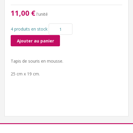
11,00 €
l'unité
4 produits en stock
Ajouter au panier
Tapis de souris en mousse.
25 cm x 19 cm.