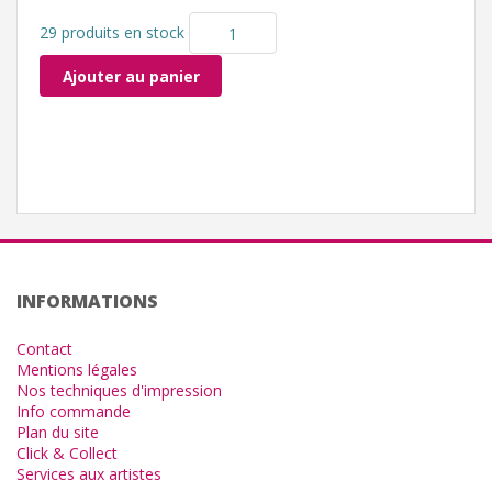
29 produits en stock
Ajouter au panier
INFORMATIONS
Contact
Mentions légales
Nos techniques d'impression
Info commande
Plan du site
Click & Collect
Services aux artistes