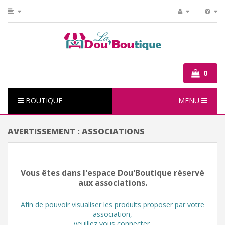
0
BOUTIQUE
MENU
AVERTISSEMENT : ASSOCIATIONS
Vous êtes dans l'espace Dou'Boutique réservé
aux associations.
Afin de pouvoir visualiser les produits proposer par votre
association,
veuillez vous connecter.