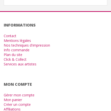
INFORMATIONS
Contact
Mentions légales
Nos techniques d'impression
Info commande
Plan du site
Click & Collect
Services aux artistes
MON COMPTE
Gérer mon compte
Mon panier
Créer un compte
Affiliations