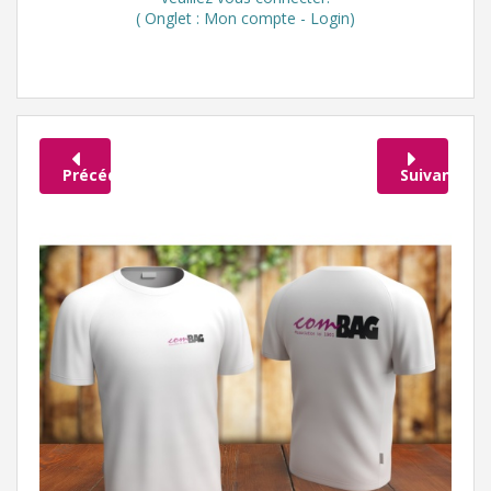
( Onglet : Mon compte - Login)
Précédent
Suivant