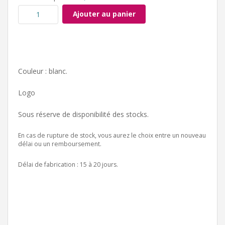
Ajouter au panier
Couleur : blanc.
Logo
Sous réserve de disponibilité des stocks.
En cas de rupture de stock, vous aurez le choix entre un nouveau
délai ou un remboursement.
Délai de fabrication : 15 à 20 jours.