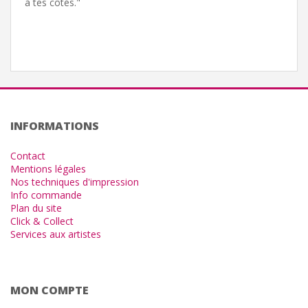
à tes côtés."
INFORMATIONS
Contact
Mentions légales
Nos techniques d'impression
Info commande
Plan du site
Click & Collect
Services aux artistes
MON COMPTE