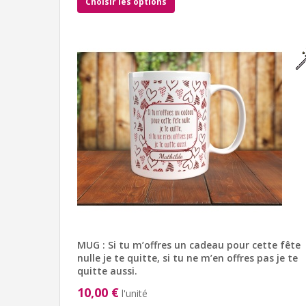
Choisir les options
MUG : Si tu m’offres un cadeau pour cette fête
nulle je te quitte, si tu ne m’en offres pas je te
quitte aussi.
10,00 €
l'unité