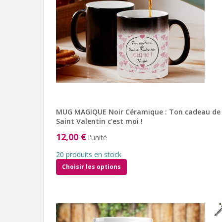
MUG MAGIQUE Noir Céramique : Ton cadeau de
Saint Valentin c’est moi !
12,00 €
l'unité
20 produits en stock
Choisir les options