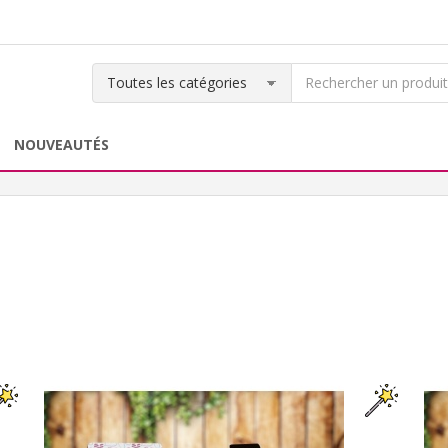
NOUVEAUTÉS