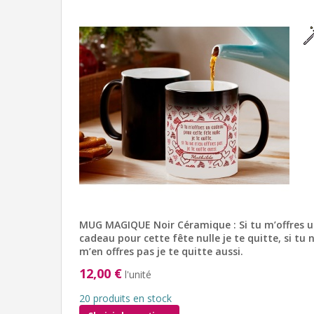
MUG MAGIQUE Noir Céramique : Si tu m’offres 
cadeau pour cette fête nulle je te quitte, si tu 
m’en offres pas je te quitte aussi.
12,00 €
l'unité
20 produits en stock