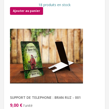
18 produits en stock
Ajouter au panier
SUPPORT DE TELEPHONE : BRAN RUZ - 001
9,00 €
l'unité