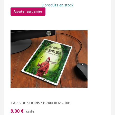
3 produits en stock
Ajouter au panier
TAPIS DE SOURIS : BRAN RUZ - 001
9,00 €
l'unité