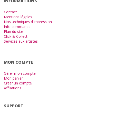
INFORMATIONS
Contact
Mentions légales
Nos techniques d'impression
Info commande
Plan du site
Click & Collect
Services aux artistes
MON COMPTE
Gérer mon compte
Mon panier
Créer un compte
Affiliations
SUPPORT