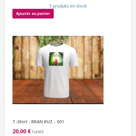
5 produits en stock
Ajouter au panier
T-Shirt : BRAN RUZ - 001
20,00 €
l'unité