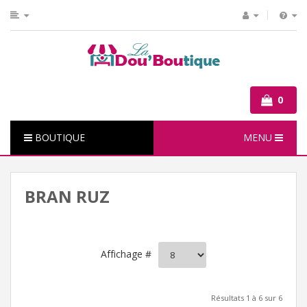
0
BOUTIQUE
MENU
BRAN RUZ
Affichage #
Résultats 1 à 6 sur 6