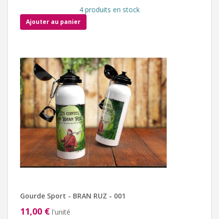
4 produits en stock
Ajouter au panier
Gourde Sport - BRAN RUZ - 001
11,00 €
l'unité