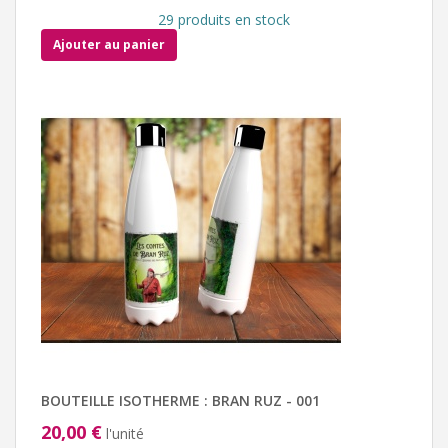
29 produits en stock
Ajouter au panier
BOUTEILLE ISOTHERME : BRAN RUZ - 001
20,00 €
l'unité