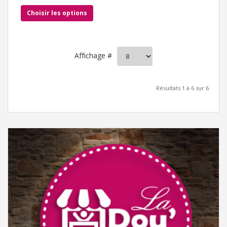
Choisir les options
Affichage #
Résultats 1 à 6 sur 6